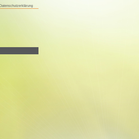
Datenschutzerklärung