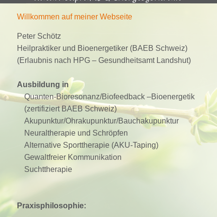
Willkommen auf meiner Webseite
Peter Schötz
Heilpraktiker und Bioenergetiker (BAEB Schweiz)
(Erlaubnis nach HPG – Gesundheitsamt Landshut)
Ausbildung in
Quanten-Bioresonanz/Biofeedback –Bioenergetik
(zertifiziert BAEB Schweiz)
Akupunktur/Ohrakupunktur/Bauchakupunktur
Neuraltherapie und Schröpfen
Alternative Sporttherapie (AKU-Taping)
Gewaltfreier Kommunikation
Suchttherapie
Praxisphilosophie: