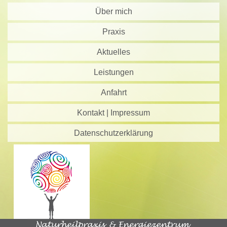
Über mich
Praxis
Aktuelles
Leistungen
Anfahrt
Kontakt | Impressum
Datenschutzerklärung